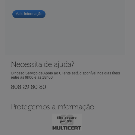
Mais informação
Necessita de ajuda?
O nosso Serviço de Apoio ao Cliente está disponível nos dias úteis
entre as 9h00 e as 18h00
808 29 80 80
Protegemos a informação