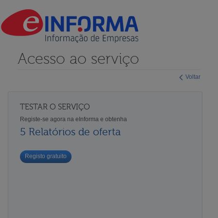
Acesso ao serviço
Voltar
TESTAR O SERVIÇO
Registe-se agora na eInforma e obtenha
5 Relatórios de oferta
Registo gratuito