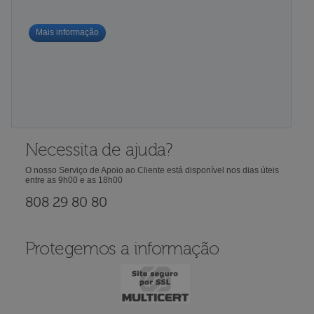
Mais informação
Necessita de ajuda?
O nosso Serviço de Apoio ao Cliente está disponível nos dias úteis
entre as 9h00 e as 18h00
808 29 80 80
Protegemos a informação