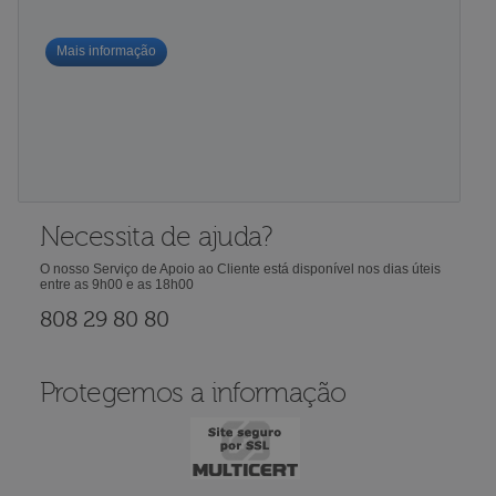
Mais informação
Necessita de ajuda?
O nosso Serviço de Apoio ao Cliente está disponível nos dias úteis
entre as 9h00 e as 18h00
808 29 80 80
Protegemos a informação