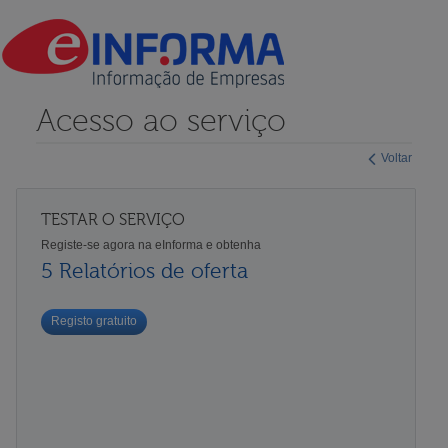
Acesso ao serviço
Voltar
TESTAR O SERVIÇO
Registe-se agora na eInforma e obtenha
5 Relatórios de oferta
Registo gratuito