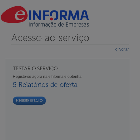
Acesso ao serviço
Voltar
TESTAR O SERVIÇO
Registe-se agora na eInforma e obtenha
5 Relatórios de oferta
Registo gratuito