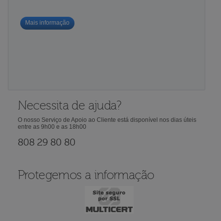
Mais informação
Necessita de ajuda?
O nosso Serviço de Apoio ao Cliente está disponível nos dias úteis
entre as 9h00 e as 18h00
808 29 80 80
Protegemos a informação