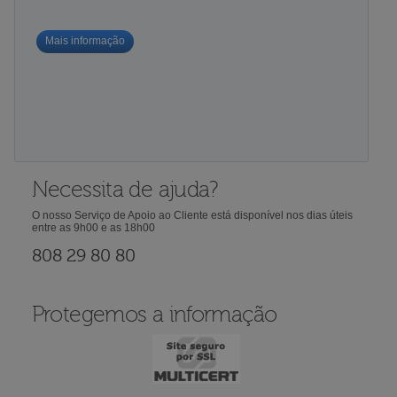
Mais informação
Necessita de ajuda?
O nosso Serviço de Apoio ao Cliente está disponível nos dias úteis
entre as 9h00 e as 18h00
808 29 80 80
Protegemos a informação