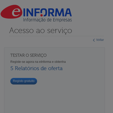
Acesso ao serviço
Voltar
TESTAR O SERVIÇO
Registe-se agora na eInforma e obtenha
5 Relatórios de oferta
Registo gratuito