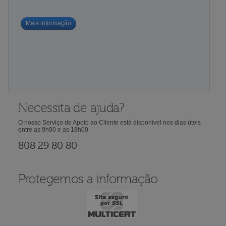
Mais informação
Necessita de ajuda?
O nosso Serviço de Apoio ao Cliente está disponível nos dias úteis
entre as 9h00 e as 18h00
808 29 80 80
Protegemos a informação