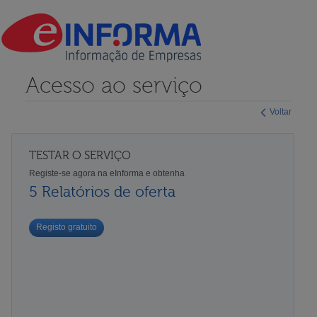
Acesso ao serviço
Voltar
TESTAR O SERVIÇO
Registe-se agora na eInforma e obtenha
5 Relatórios de oferta
Registo gratuito