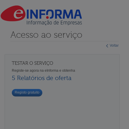
Acesso ao serviço
Voltar
TESTAR O SERVIÇO
Registe-se agora na eInforma e obtenha
5 Relatórios de oferta
Registo gratuito