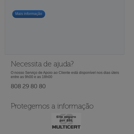
Mais informação
Necessita de ajuda?
O nosso Serviço de Apoio ao Cliente está disponível nos dias úteis
entre as 9h00 e as 18h00
808 29 80 80
Protegemos a informação