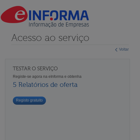
Acesso ao serviço
Voltar
TESTAR O SERVIÇO
Registe-se agora na eInforma e obtenha
5 Relatórios de oferta
Registo gratuito