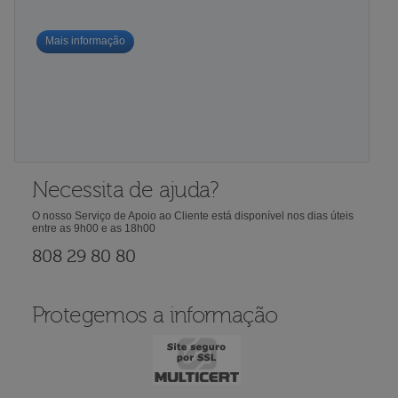
Mais informação
Necessita de ajuda?
O nosso Serviço de Apoio ao Cliente está disponível nos dias úteis
entre as 9h00 e as 18h00
808 29 80 80
Protegemos a informação