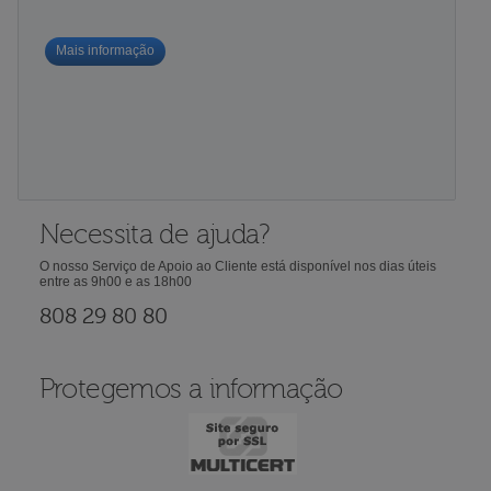
Mais informação
Necessita de ajuda?
O nosso Serviço de Apoio ao Cliente está disponível nos dias úteis
entre as 9h00 e as 18h00
808 29 80 80
Protegemos a informação