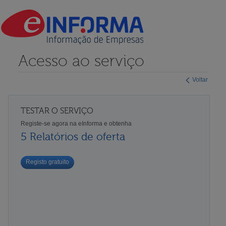
Acesso ao serviço
Voltar
TESTAR O SERVIÇO
Registe-se agora na eInforma e obtenha
5 Relatórios de oferta
Registo gratuito