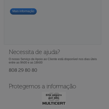
Mais informação
Necessita de ajuda?
O nosso Serviço de Apoio ao Cliente está disponível nos dias úteis
entre as 9h00 e as 18h00
808 29 80 80
Protegemos a informação