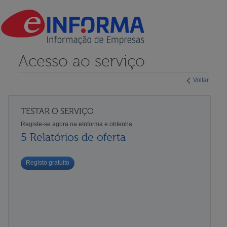
Acesso ao serviço
Voltar
TESTAR O SERVIÇO
Registe-se agora na eInforma e obtenha
5 Relatórios de oferta
Registo gratuito