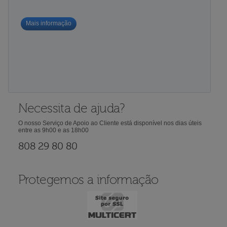
Mais informação
Necessita de ajuda?
O nosso Serviço de Apoio ao Cliente está disponível nos dias úteis
entre as 9h00 e as 18h00
808 29 80 80
Protegemos a informação