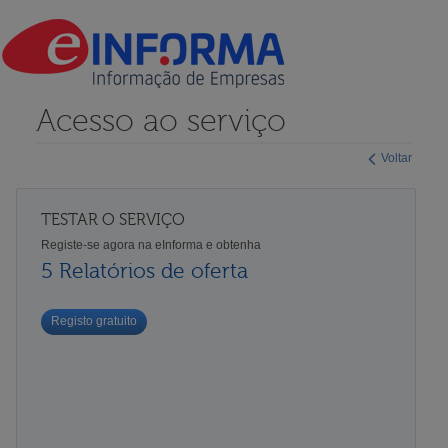
Acesso ao serviço
Voltar
TESTAR O SERVIÇO
Registe-se agora na eInforma e obtenha
5 Relatórios de oferta
Registo gratuito