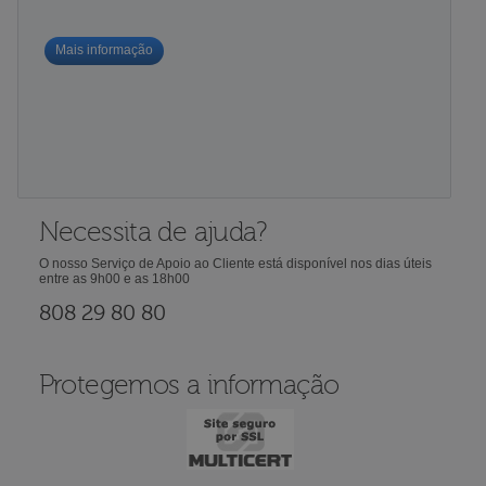
Mais informação
Necessita de ajuda?
O nosso Serviço de Apoio ao Cliente está disponível nos dias úteis
entre as 9h00 e as 18h00
808 29 80 80
Protegemos a informação