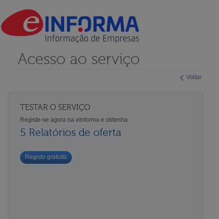
Acesso ao serviço
Voltar
TESTAR O SERVIÇO
Registe-se agora na eInforma e obtenha
5 Relatórios de oferta
Registo gratuito