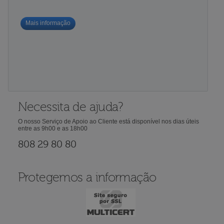
Mais informação
Necessita de ajuda?
O nosso Serviço de Apoio ao Cliente está disponível nos dias úteis
entre as 9h00 e as 18h00
808 29 80 80
Protegemos a informação