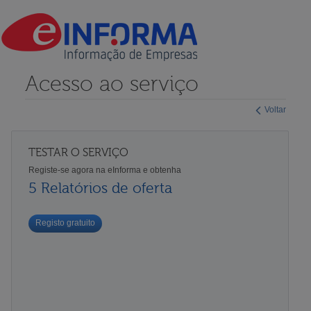
Acesso ao serviço
Voltar
TESTAR O SERVIÇO
Registe-se agora na eInforma e obtenha
5 Relatórios de oferta
Registo gratuito