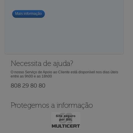
Mais informação
Necessita de ajuda?
O nosso Serviço de Apoio ao Cliente está disponível nos dias úteis
entre as 9h00 e as 18h00
808 29 80 80
Protegemos a informação