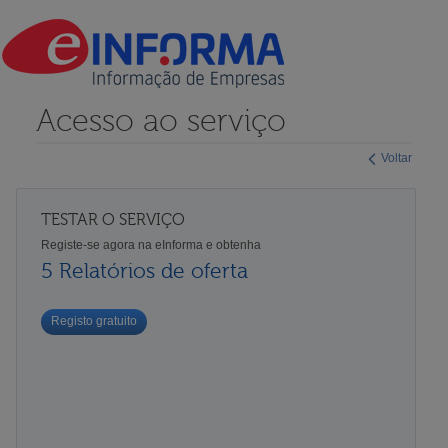
Acesso ao serviço
Voltar
TESTAR O SERVIÇO
Registe-se agora na eInforma e obtenha
5 Relatórios de oferta
Registo gratuito