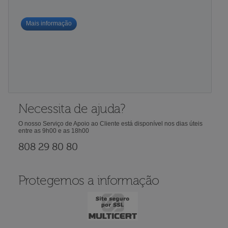
Mais informação
Necessita de ajuda?
O nosso Serviço de Apoio ao Cliente está disponível nos dias úteis
entre as 9h00 e as 18h00
808 29 80 80
Protegemos a informação