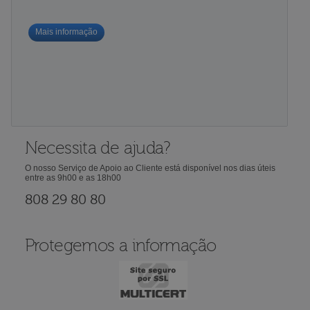
Mais informação
Necessita de ajuda?
O nosso Serviço de Apoio ao Cliente está disponível nos dias úteis
entre as 9h00 e as 18h00
808 29 80 80
Protegemos a informação