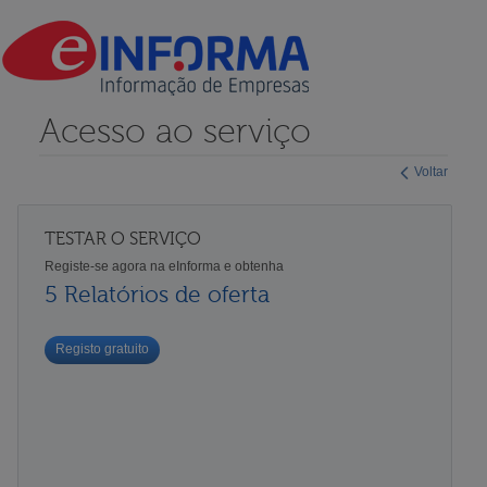
Acesso ao serviço
Voltar
TESTAR O SERVIÇO
Registe-se agora na eInforma e obtenha
5 Relatórios de oferta
Registo gratuito