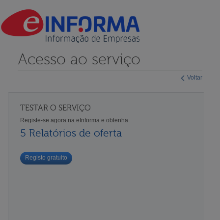
Acesso ao serviço
Voltar
TESTAR O SERVIÇO
Registe-se agora na eInforma e obtenha
5 Relatórios de oferta
Registo gratuito