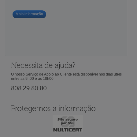
Mais informação
Necessita de ajuda?
O nosso Serviço de Apoio ao Cliente está disponível nos dias úteis
entre as 9h00 e as 18h00
808 29 80 80
Protegemos a informação