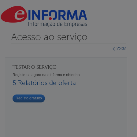
Acesso ao serviço
Voltar
TESTAR O SERVIÇO
Registe-se agora na eInforma e obtenha
5 Relatórios de oferta
Registo gratuito