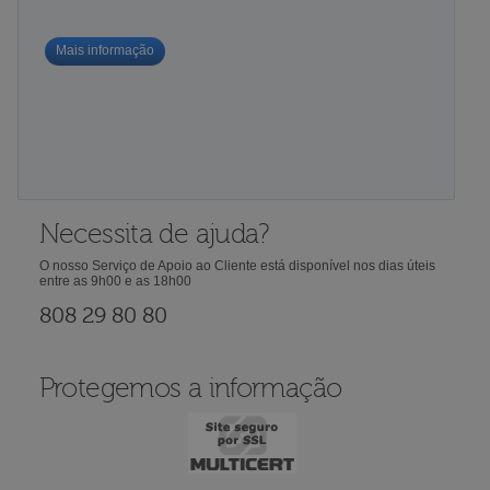
Mais informação
Necessita de ajuda?
O nosso Serviço de Apoio ao Cliente está disponível nos dias úteis
entre as 9h00 e as 18h00
808 29 80 80
Protegemos a informação