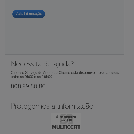
Mais informação
Necessita de ajuda?
O nosso Serviço de Apoio ao Cliente está disponível nos dias úteis
entre as 9h00 e as 18h00
808 29 80 80
Protegemos a informação