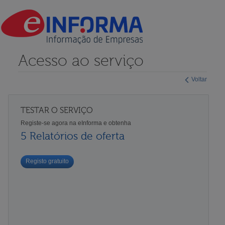
Acesso ao serviço
Voltar
TESTAR O SERVIÇO
Registe-se agora na eInforma e obtenha
5 Relatórios de oferta
Registo gratuito