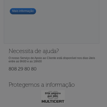
Mais informação
Necessita de ajuda?
O nosso Serviço de Apoio ao Cliente está disponível nos dias úteis
entre as 9h00 e as 18h00
808 29 80 80
Protegemos a informação