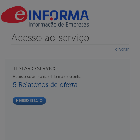
Acesso ao serviço
Voltar
TESTAR O SERVIÇO
Registe-se agora na eInforma e obtenha
5 Relatórios de oferta
Registo gratuito