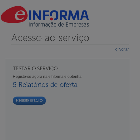
Acesso ao serviço
Voltar
TESTAR O SERVIÇO
Registe-se agora na eInforma e obtenha
5 Relatórios de oferta
Registo gratuito