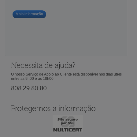
Mais informação
Necessita de ajuda?
O nosso Serviço de Apoio ao Cliente está disponível nos dias úteis
entre as 9h00 e as 18h00
808 29 80 80
Protegemos a informação