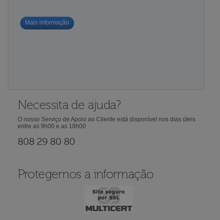
Mais informação
Necessita de ajuda?
O nosso Serviço de Apoio ao Cliente está disponível nos dias úteis
entre as 9h00 e as 18h00
808 29 80 80
Protegemos a informação