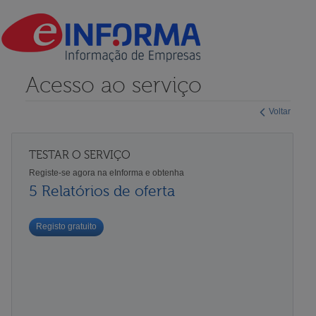
Acesso ao serviço
Voltar
TESTAR O SERVIÇO
Registe-se agora na eInforma e obtenha
5 Relatórios de oferta
Registo gratuito