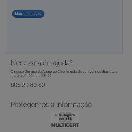
Mais informação
Necessita de ajuda?
O nosso Serviço de Apoio ao Cliente está disponível nos dias úteis
entre as 9h00 e as 18h00
808 29 80 80
Protegemos a informação