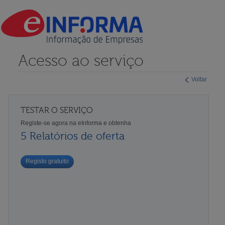
Acesso ao serviço
Voltar
TESTAR O SERVIÇO
Registe-se agora na eInforma e obtenha
5 Relatórios de oferta
Registo gratuito