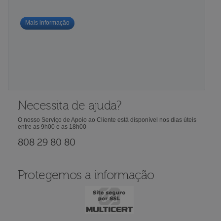
Mais informação
Necessita de ajuda?
O nosso Serviço de Apoio ao Cliente está disponível nos dias úteis
entre as 9h00 e as 18h00
808 29 80 80
Protegemos a informação