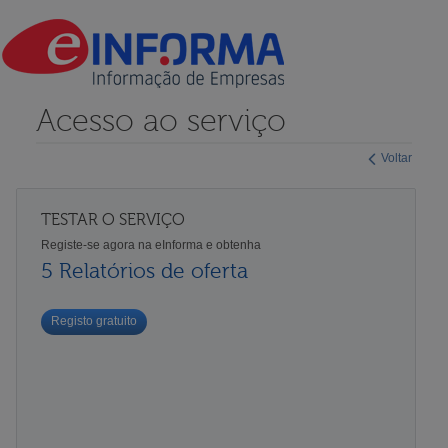
Acesso ao serviço
Voltar
TESTAR O SERVIÇO
Registe-se agora na eInforma e obtenha
5 Relatórios de oferta
Registo gratuito