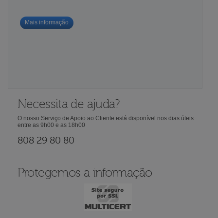
Mais informação
Necessita de ajuda?
O nosso Serviço de Apoio ao Cliente está disponível nos dias úteis
entre as 9h00 e as 18h00
808 29 80 80
Protegemos a informação