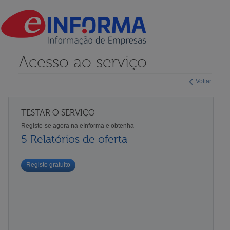
Acesso ao serviço
Voltar
TESTAR O SERVIÇO
Registe-se agora na eInforma e obtenha
5 Relatórios de oferta
Registo gratuito