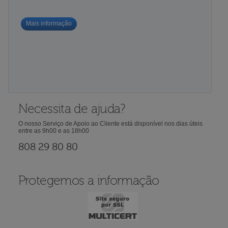
Mais informação
Necessita de ajuda?
O nosso Serviço de Apoio ao Cliente está disponível nos dias úteis
entre as 9h00 e as 18h00
808 29 80 80
Protegemos a informação