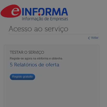
Acesso ao serviço
Voltar
TESTAR O SERVIÇO
Registe-se agora na eInforma e obtenha
5 Relatórios de oferta
Registo gratuito