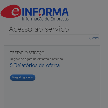
Acesso ao serviço
Voltar
TESTAR O SERVIÇO
Registe-se agora na eInforma e obtenha
5 Relatórios de oferta
Registo gratuito