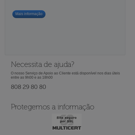
Mais informação
Necessita de ajuda?
O nosso Serviço de Apoio ao Cliente está disponível nos dias úteis
entre as 9h00 e as 18h00
808 29 80 80
Protegemos a informação