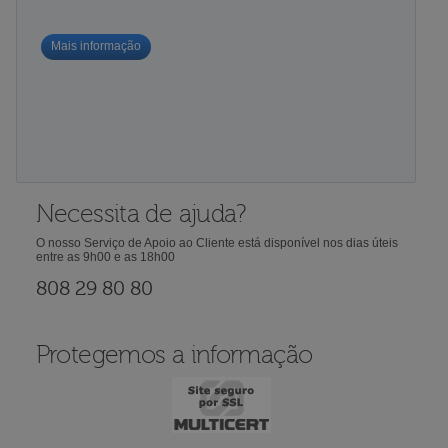
Mais informação
Necessita de ajuda?
O nosso Serviço de Apoio ao Cliente está disponível nos dias úteis
entre as 9h00 e as 18h00
808 29 80 80
Protegemos a informação