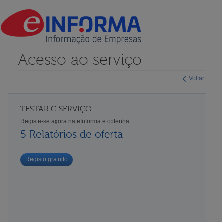
Acesso ao serviço
Voltar
TESTAR O SERVIÇO
Registe-se agora na eInforma e obtenha
5 Relatórios de oferta
Registo gratuito