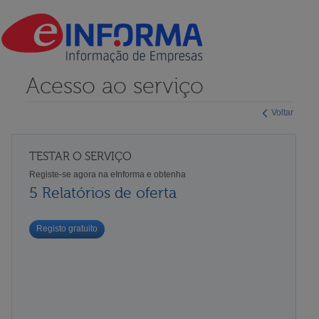
Acesso ao serviço
Voltar
TESTAR O SERVIÇO
Registe-se agora na eInforma e obtenha
5 Relatórios de oferta
Registo gratuito