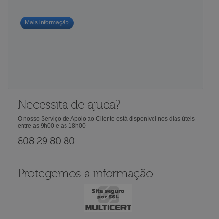
Mais informação
Necessita de ajuda?
O nosso Serviço de Apoio ao Cliente está disponível nos dias úteis
entre as 9h00 e as 18h00
808 29 80 80
Protegemos a informação