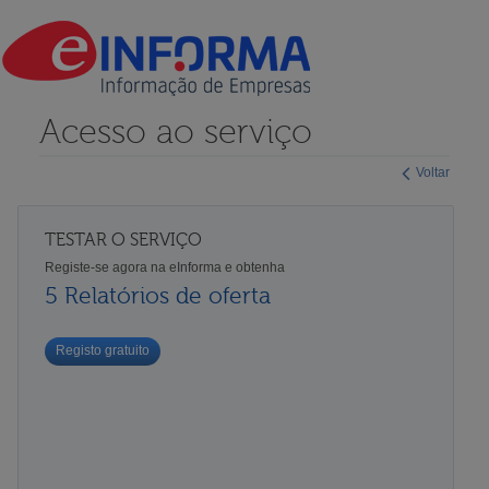
Acesso ao serviço
Voltar
TESTAR O SERVIÇO
Registe-se agora na eInforma e obtenha
5 Relatórios de oferta
Registo gratuito