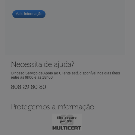
Mais informação
Necessita de ajuda?
O nosso Serviço de Apoio ao Cliente está disponível nos dias úteis
entre as 9h00 e as 18h00
808 29 80 80
Protegemos a informação