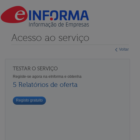
Acesso ao serviço
Voltar
TESTAR O SERVIÇO
Registe-se agora na eInforma e obtenha
5 Relatórios de oferta
Registo gratuito