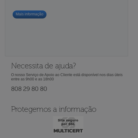
Mais informação
Necessita de ajuda?
O nosso Serviço de Apoio ao Cliente está disponível nos dias úteis
entre as 9h00 e as 18h00
808 29 80 80
Protegemos a informação