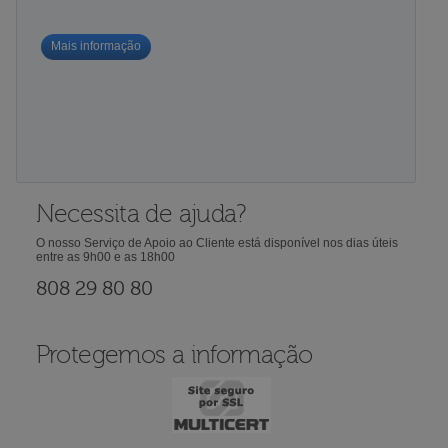
Mais informação
Necessita de ajuda?
O nosso Serviço de Apoio ao Cliente está disponível nos dias úteis
entre as 9h00 e as 18h00
808 29 80 80
Protegemos a informação