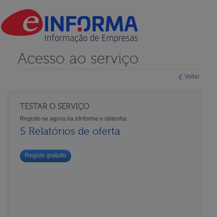
Acesso ao serviço
Voltar
TESTAR O SERVIÇO
Registe-se agora na eInforma e obtenha
5 Relatórios de oferta
Registo gratuito