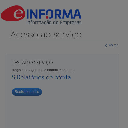
Acesso ao serviço
Voltar
TESTAR O SERVIÇO
Registe-se agora na eInforma e obtenha
5 Relatórios de oferta
Registo gratuito