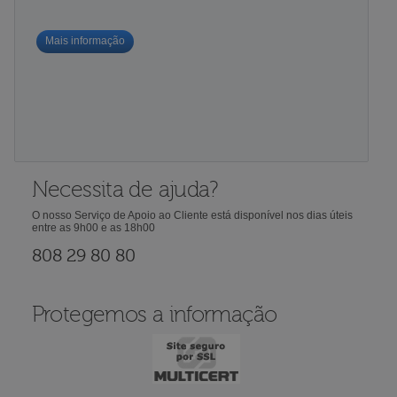
Mais informação
Necessita de ajuda?
O nosso Serviço de Apoio ao Cliente está disponível nos dias úteis
entre as 9h00 e as 18h00
808 29 80 80
Protegemos a informação