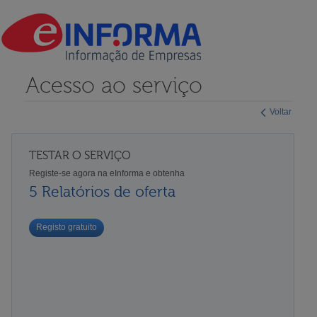
Acesso ao serviço
Voltar
TESTAR O SERVIÇO
Registe-se agora na eInforma e obtenha
5 Relatórios de oferta
Registo gratuito