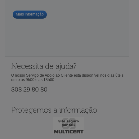
Mais informação
Necessita de ajuda?
O nosso Serviço de Apoio ao Cliente está disponível nos dias úteis
entre as 9h00 e as 18h00
808 29 80 80
Protegemos a informação