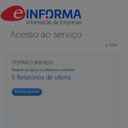
Acesso ao serviço
Voltar
TESTAR O SERVIÇO
Registe-se agora na eInforma e obtenha
5 Relatórios de oferta
Registo gratuito