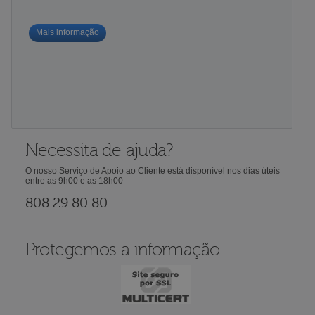
Mais informação
Necessita de ajuda?
O nosso Serviço de Apoio ao Cliente está disponível nos dias úteis
entre as 9h00 e as 18h00
808 29 80 80
Protegemos a informação