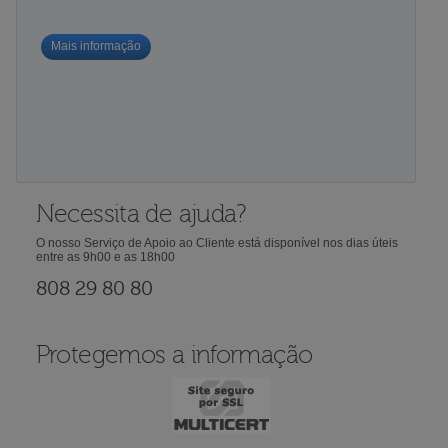
Mais informação
Necessita de ajuda?
O nosso Serviço de Apoio ao Cliente está disponível nos dias úteis
entre as 9h00 e as 18h00
808 29 80 80
Protegemos a informação