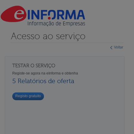
Acesso ao serviço
Voltar
TESTAR O SERVIÇO
Registe-se agora na eInforma e obtenha
5 Relatórios de oferta
Registo gratuito