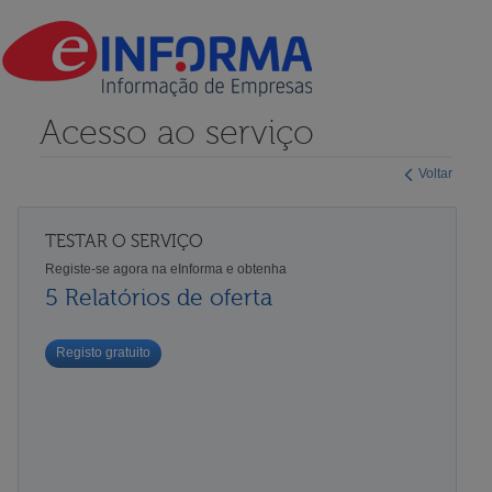
Acesso ao serviço
Voltar
TESTAR O SERVIÇO
Registe-se agora na eInforma e obtenha
5 Relatórios de oferta
Registo gratuito