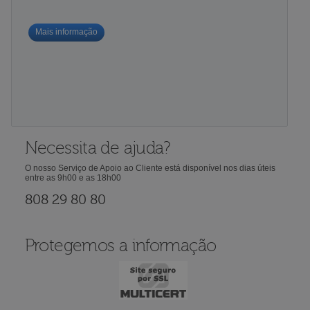
Mais informação
Necessita de ajuda?
O nosso Serviço de Apoio ao Cliente está disponível nos dias úteis
entre as 9h00 e as 18h00
808 29 80 80
Protegemos a informação