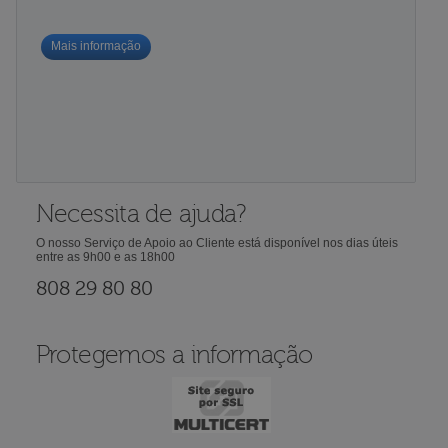
Mais informação
Necessita de ajuda?
O nosso Serviço de Apoio ao Cliente está disponível nos dias úteis
entre as 9h00 e as 18h00
808 29 80 80
Protegemos a informação