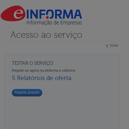
Acesso ao serviço
Voltar
TESTAR O SERVIÇO
Registe-se agora na eInforma e obtenha
5 Relatórios de oferta
Registo gratuito