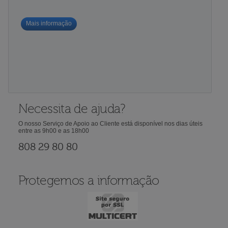
Mais informação
Necessita de ajuda?
O nosso Serviço de Apoio ao Cliente está disponível nos dias úteis
entre as 9h00 e as 18h00
808 29 80 80
Protegemos a informação