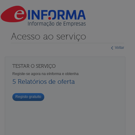
Acesso ao serviço
Voltar
TESTAR O SERVIÇO
Registe-se agora na eInforma e obtenha
5 Relatórios de oferta
Registo gratuito