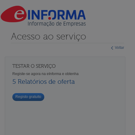
Acesso ao serviço
Voltar
TESTAR O SERVIÇO
Registe-se agora na eInforma e obtenha
5 Relatórios de oferta
Registo gratuito