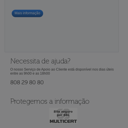
Mais informação
Necessita de ajuda?
O nosso Serviço de Apoio ao Cliente está disponível nos dias úteis
entre as 9h00 e as 18h00
808 29 80 80
Protegemos a informação