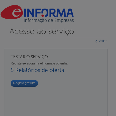
Acesso ao serviço
Voltar
TESTAR O SERVIÇO
Registe-se agora na eInforma e obtenha
5 Relatórios de oferta
Registo gratuito