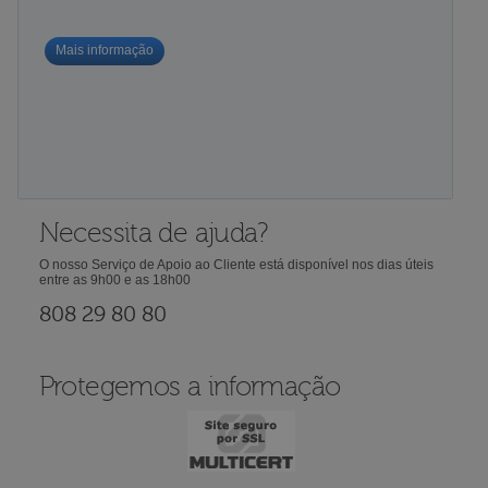
Mais informação
Necessita de ajuda?
O nosso Serviço de Apoio ao Cliente está disponível nos dias úteis
entre as 9h00 e as 18h00
808 29 80 80
Protegemos a informação