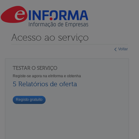
Acesso ao serviço
Voltar
TESTAR O SERVIÇO
Registe-se agora na eInforma e obtenha
5 Relatórios de oferta
Registo gratuito