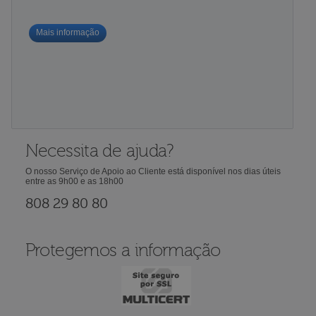
Mais informação
Necessita de ajuda?
O nosso Serviço de Apoio ao Cliente está disponível nos dias úteis
entre as 9h00 e as 18h00
808 29 80 80
Protegemos a informação