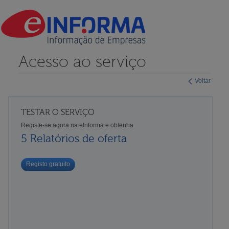
Acesso ao serviço
Voltar
TESTAR O SERVIÇO
Registe-se agora na eInforma e obtenha
5 Relatórios de oferta
Registo gratuito