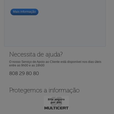
Mais informação
Necessita de ajuda?
O nosso Serviço de Apoio ao Cliente está disponível nos dias úteis
entre as 9h00 e as 18h00
808 29 80 80
Protegemos a informação