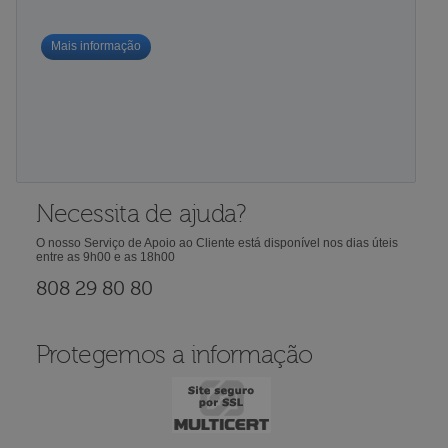
Mais informação
Necessita de ajuda?
O nosso Serviço de Apoio ao Cliente está disponível nos dias úteis
entre as 9h00 e as 18h00
808 29 80 80
Protegemos a informação