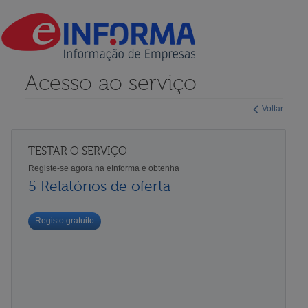
Acesso ao serviço
Voltar
TESTAR O SERVIÇO
Registe-se agora na eInforma e obtenha
5 Relatórios de oferta
Registo gratuito