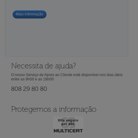
Mais informação
Necessita de ajuda?
O nosso Serviço de Apoio ao Cliente está disponível nos dias úteis
entre as 9h00 e as 18h00
808 29 80 80
Protegemos a informação