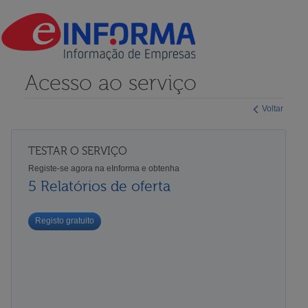
Acesso ao serviço
Voltar
TESTAR O SERVIÇO
Registe-se agora na eInforma e obtenha
5 Relatórios de oferta
Registo gratuito