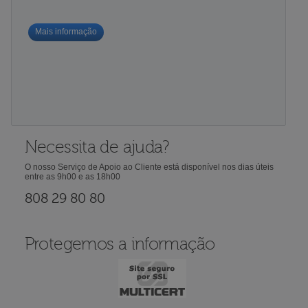
Mais informação
Necessita de ajuda?
O nosso Serviço de Apoio ao Cliente está disponível nos dias úteis
entre as 9h00 e as 18h00
808 29 80 80
Protegemos a informação