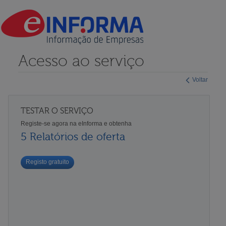
Acesso ao serviço
Voltar
TESTAR O SERVIÇO
Registe-se agora na eInforma e obtenha
5 Relatórios de oferta
Registo gratuito