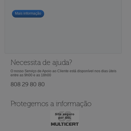
Mais informação
Necessita de ajuda?
O nosso Serviço de Apoio ao Cliente está disponível nos dias úteis
entre as 9h00 e as 18h00
808 29 80 80
Protegemos a informação