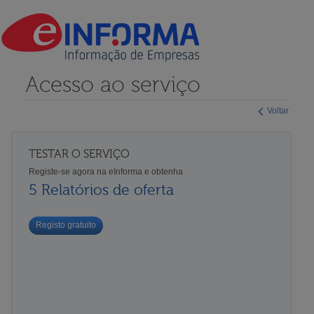
Acesso ao serviço
Voltar
TESTAR O SERVIÇO
Registe-se agora na eInforma e obtenha
5 Relatórios de oferta
Registo gratuito