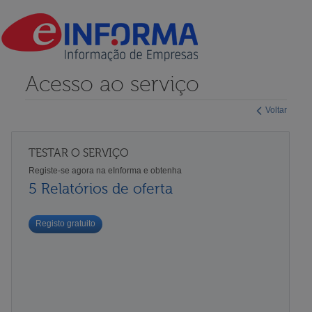
Acesso ao serviço
Voltar
TESTAR O SERVIÇO
Registe-se agora na eInforma e obtenha
5 Relatórios de oferta
Registo gratuito