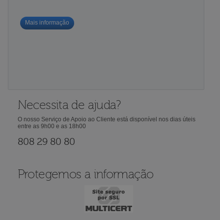
Mais informação
Necessita de ajuda?
O nosso Serviço de Apoio ao Cliente está disponível nos dias úteis
entre as 9h00 e as 18h00
808 29 80 80
Protegemos a informação