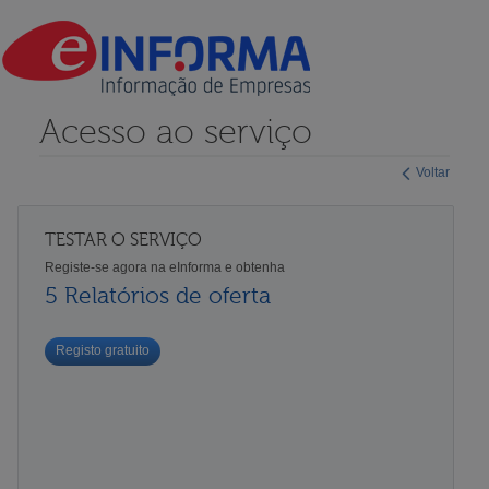
Acesso ao serviço
Voltar
TESTAR O SERVIÇO
Registe-se agora na eInforma e obtenha
5 Relatórios de oferta
Registo gratuito