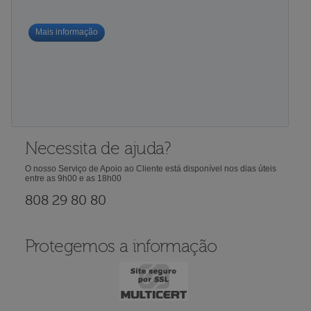
Mais informação
Necessita de ajuda?
O nosso Serviço de Apoio ao Cliente está disponível nos dias úteis
entre as 9h00 e as 18h00
808 29 80 80
Protegemos a informação