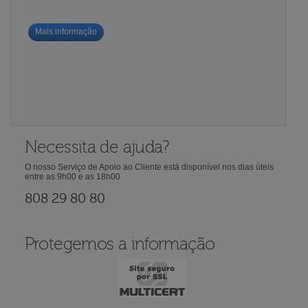
Mais informação
Necessita de ajuda?
O nosso Serviço de Apoio ao Cliente está disponível nos dias úteis
entre as 9h00 e as 18h00
808 29 80 80
Protegemos a informação