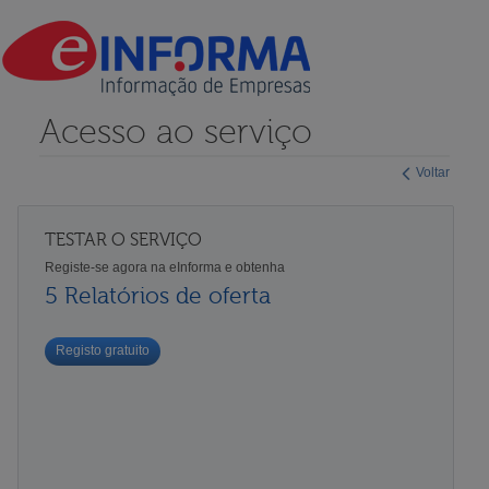
Acesso ao serviço
Voltar
TESTAR O SERVIÇO
Registe-se agora na eInforma e obtenha
5 Relatórios de oferta
Registo gratuito